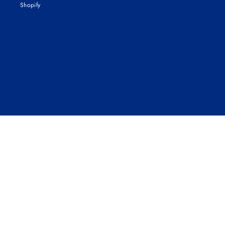
Shopify